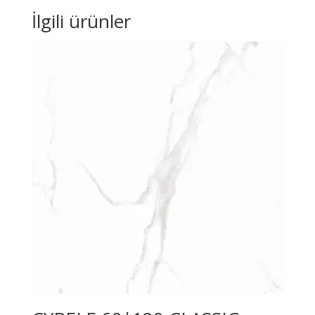
İlgili ürünler