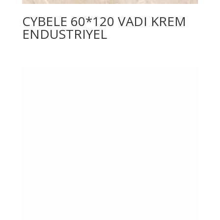
CYBELE 60*120 VADI KREM
ENDUSTRIYEL