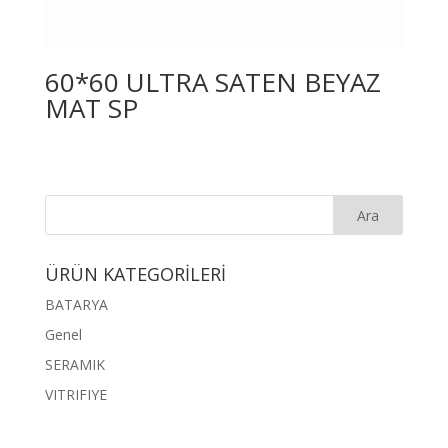
60*60 ULTRA SATEN BEYAZ
MAT SP
ÜRÜN KATEGORİLERİ
BATARYA
Genel
SERAMIK
VITRIFIYE