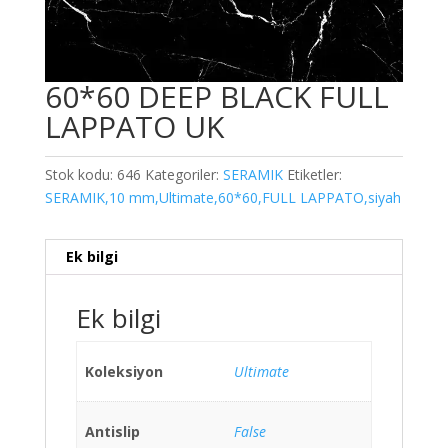
60*60 DEEP BLACK FULL
LAPPATO UK
Stok kodu:
646
Kategoriler:
SERAMIK
Etiketler:
SERAMIK,10 mm,Ultimate,60*60,FULL LAPPATO,siyah
Ek bilgi
Ek bilgi
Koleksiyon
Ultimate
Antislip
False