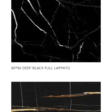
60*60 DEEP BLACK FULL LAPPATO