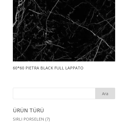
60*60 PIETRA BLACK FULL LAPPATO
ÜRÜN TÜRÜ
SIRLI PORSELEN
(7)