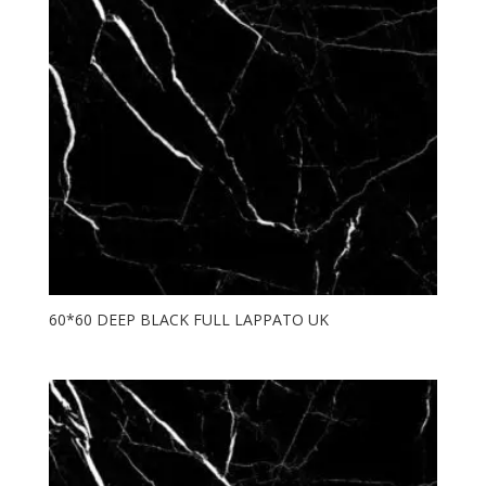
60*60 DEEP BLACK FULL LAPPATO UK