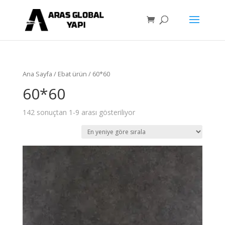
Ana Sayfa
/ Ebat ürün / 60*60
60*60
142 sonuçtan 1-9 arası gösteriliyor