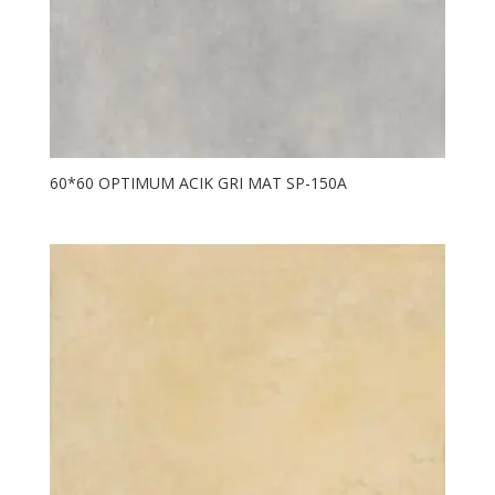
60*60 OPTIMUM ACIK GRI MAT SP-150A