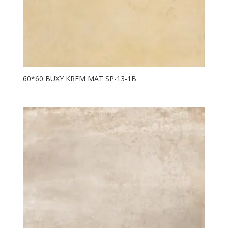
60*60 BUXY KREM MAT SP-13-1B