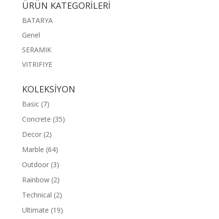
ÜRÜN KATEGORİLERİ
BATARYA
Genel
SERAMIK
VITRIFIYE
KOLEKSİYON
Basic
(7)
Concrete
(35)
Decor
(2)
Marble
(64)
Outdoor
(3)
Rainbow
(2)
Technical
(2)
Ultimate
(19)