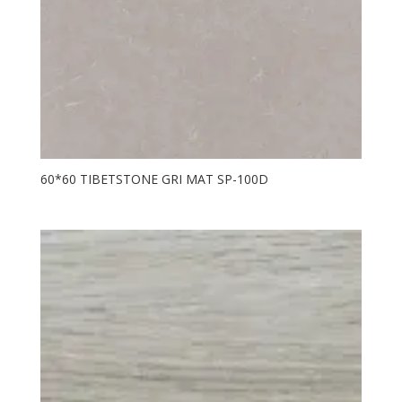
60*60 TIBETSTONE GRI MAT SP-100D