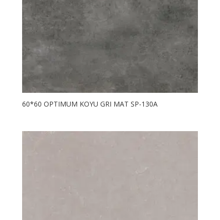
60*60 OPTIMUM KOYU GRI MAT SP-130A