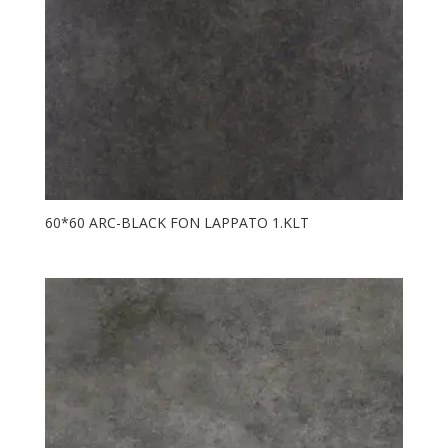
60*60 ARC-BLACK FON LAPPATO 1.KLT