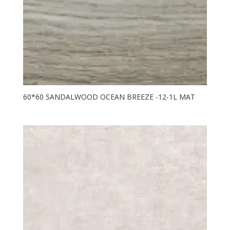
60*60 SANDALWOOD OCEAN BREEZE -12-1L MAT