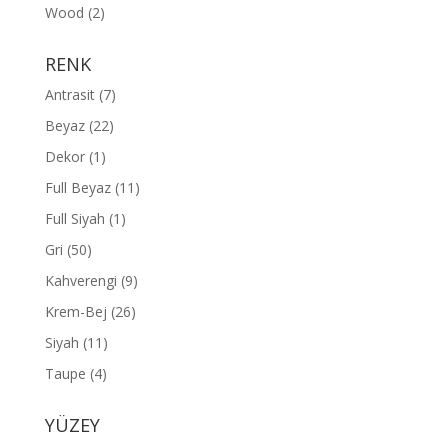
Wood
(2)
RENK
Antrasit
(7)
Beyaz
(22)
Dekor
(1)
Full Beyaz
(11)
Full Siyah
(1)
Gri
(50)
Kahverengi
(9)
Krem-Bej
(26)
Siyah
(11)
Taupe
(4)
YÜZEY