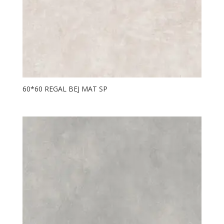
60*60 REGAL BEJ MAT SP