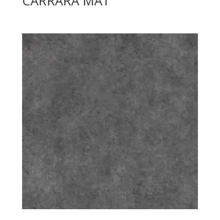
CARRARA MAT