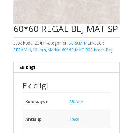
60*60 REGAL BEJ MAT SP
Stok kodu:
2347
Kategoriler:
SERAMIK
Etiketler:
SERAMIK,10 mm,Marble,60*60,MAT R09,Krem-Bej
Ek bilgi
Ek bilgi
Koleksiyon
Marble
Antislip
False