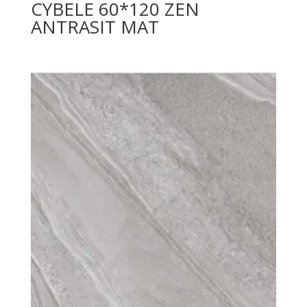
CYBELE 60*120 ZEN
ANTRASIT MAT