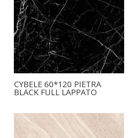
CYBELE 60*120 PIETRA
BLACK FULL LAPPATO