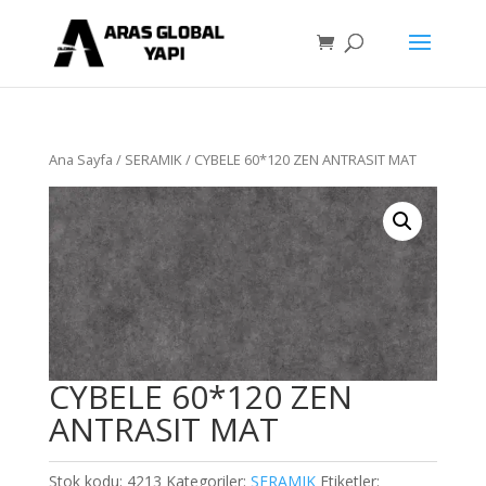
Ana Sayfa
/
SERAMIK
/ CYBELE 60*120 ZEN ANTRASIT MAT
CYBELE 60*120 ZEN
ANTRASIT MAT
Stok kodu:
4213
Kategoriler:
SERAMIK
Etiketler: