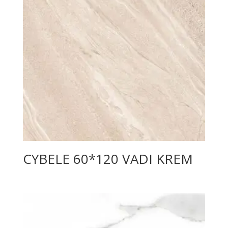
CYBELE 60*120 VADI KREM