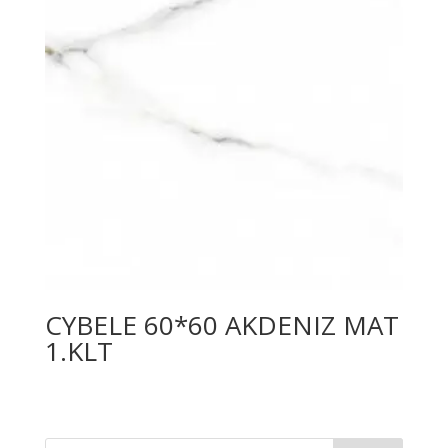
CYBELE 60*60 AKDENIZ MAT
1.KLT