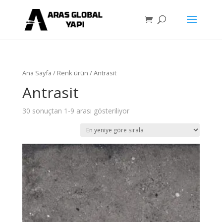
Ana Sayfa
/ Renk ürün / Antrasit
Antrasit
30 sonuçtan 1-9 arası gösteriliyor