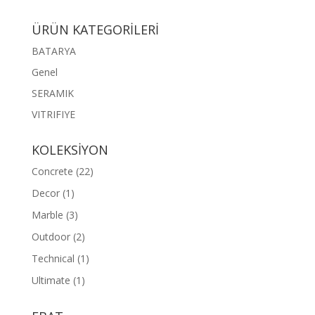
ÜRÜN KATEGORİLERİ
BATARYA
Genel
SERAMIK
VITRIFIYE
KOLEKSİYON
Concrete
(22)
Decor
(1)
Marble
(3)
Outdoor
(2)
Technical
(1)
Ultimate
(1)