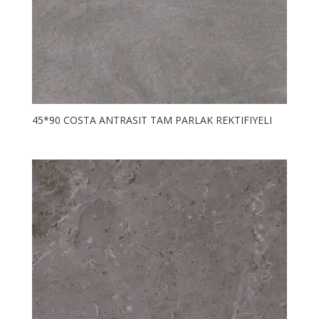
45*90 COSTA ANTRASIT TAM PARLAK REKTIFIYELI