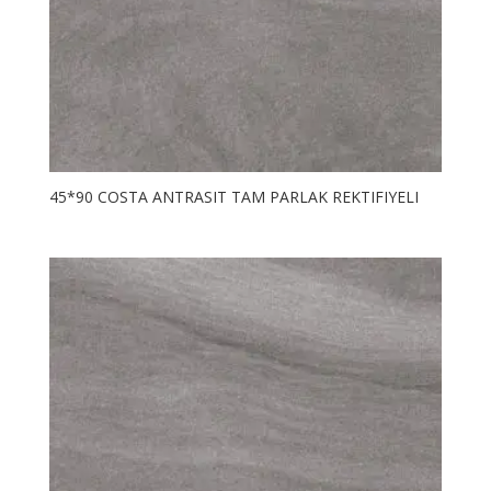
45*90 COSTA ANTRASIT TAM PARLAK REKTIFIYELI