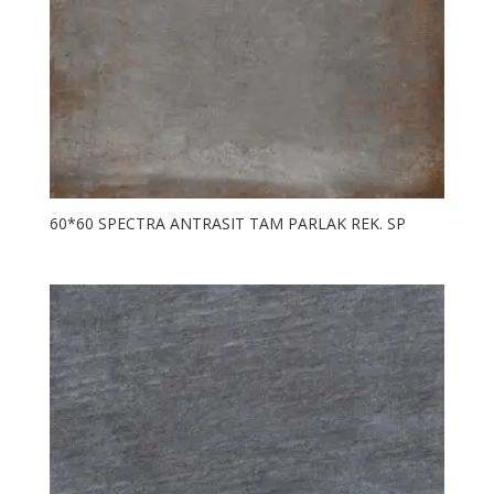
60*60 SPECTRA ANTRASIT TAM PARLAK REK. SP