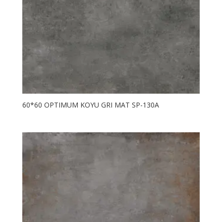
60*60 OPTIMUM KOYU GRI MAT SP-130A