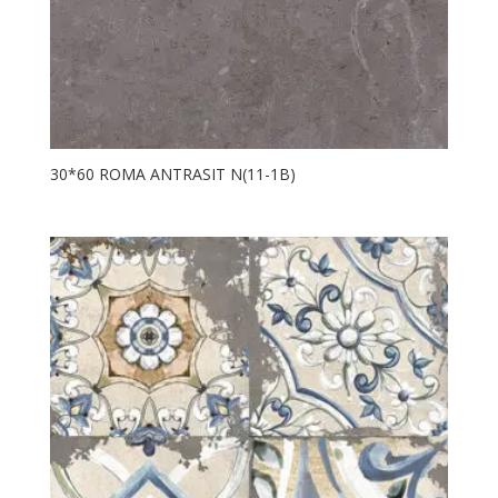
30*60 ROMA ANTRASIT N(11-1B)