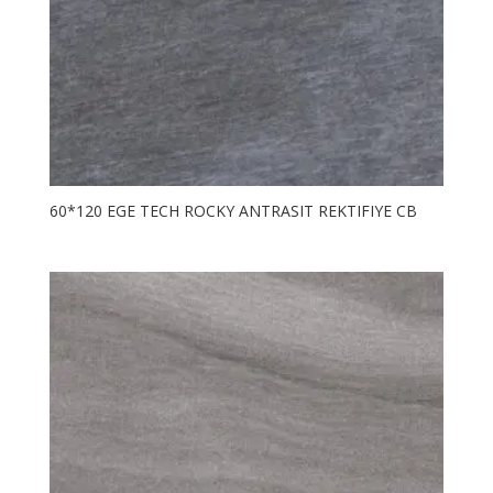
60*120 EGE TECH ROCKY ANTRASIT REKTIFIYE CB