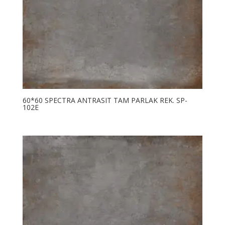
60*60 SPECTRA ANTRASIT TAM PARLAK REK. SP-
102E