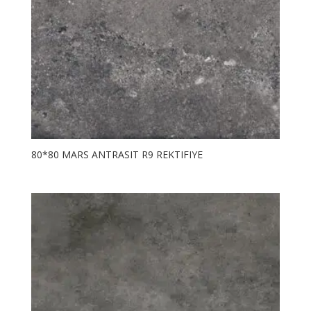
80*80 MARS ANTRASIT R9 REKTIFIYE