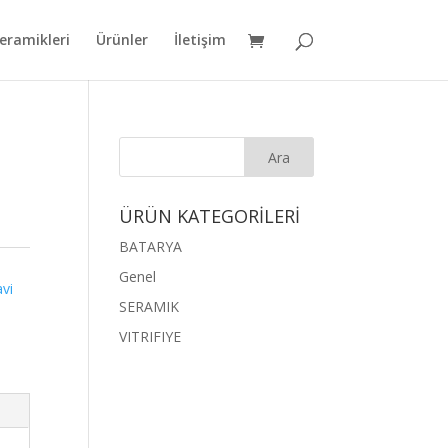
eramikleri
Ürünler
İletişim
ÜRÜN KATEGORİLERİ
BATARYA
Genel
vi
SERAMIK
VITRIFIYE