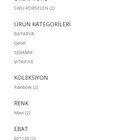
SIRLI PORSELEN
(2)
ÜRÜN KATEGORİLERİ
BATARYA
Genel
SERAMIK
VITRIFIYE
KOLEKSİYON
Rainbow
(2)
RENK
Mavi
(2)
EBAT
60*120
(2)