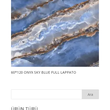
60*120 ONYX SKY BLUE FULL LAPPATO
ÜRÜN TÜRÜ