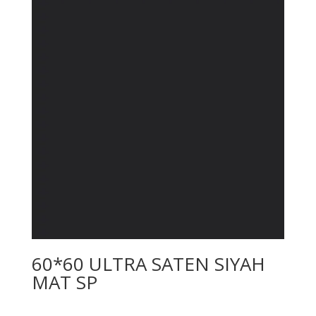
60*60 ULTRA SATEN SIYAH
MAT SP