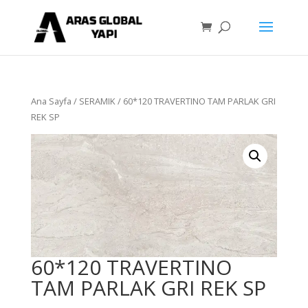
Ana Sayfa
/
SERAMIK
/ 60*120 TRAVERTINO TAM PARLAK GRI
REK SP
60*120 TRAVERTINO
TAM PARLAK GRI REK SP