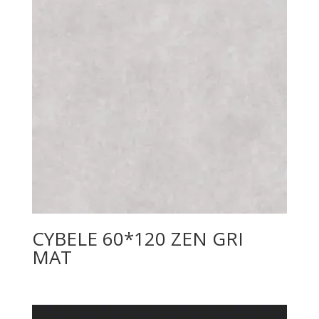
CYBELE 60*120 ZEN GRI
MAT