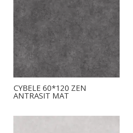
CYBELE 60*120 ZEN
ANTRASIT MAT