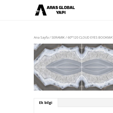
Ana Sayfa
/
SERAMIK
/ 60*120 CLOUD EYES BOOKMA
Ek bilgi