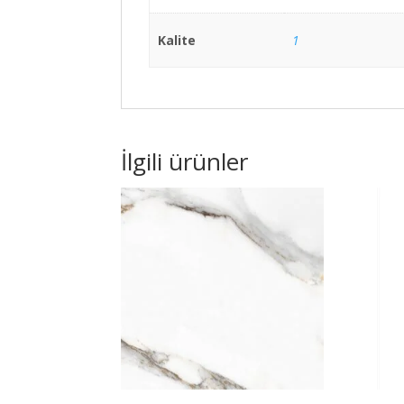
Kalite
1
İlgili ürünler