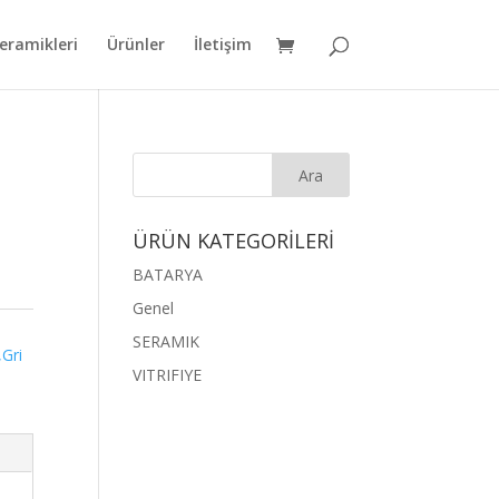
eramikleri
Ürünler
İletişim
ÜRÜN KATEGORİLERİ
BATARYA
Genel
SERAMIK
Gri
VITRIFIYE