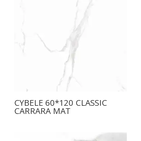
CYBELE 60*120 CLASSIC
CARRARA MAT