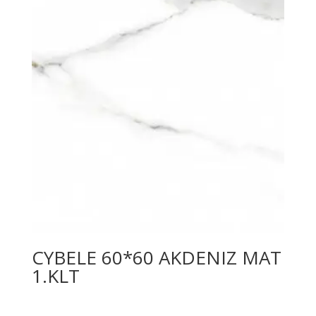
CYBELE 60*60 AKDENIZ MAT
1.KLT