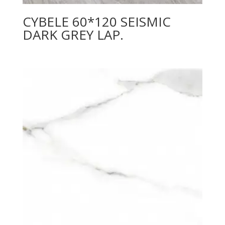
CYBELE 60*120 SEISMIC
DARK GREY LAP.