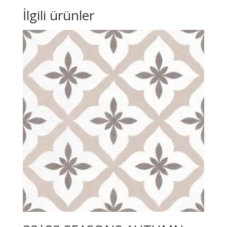
İlgili ürünler