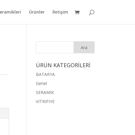
eramikleri
Ürünler
İletişim
ÜRÜN KATEGORİLERİ
BATARYA
Genel
SERAMIK
VITRIFIYE