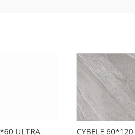
*60 ULTRA
CYBELE 60*120