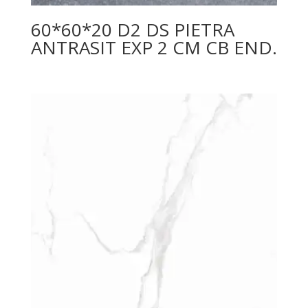
60*60*20 D2 DS PIETRA
ANTRASIT EXP 2 CM CB END.