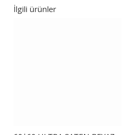
İlgili ürünler