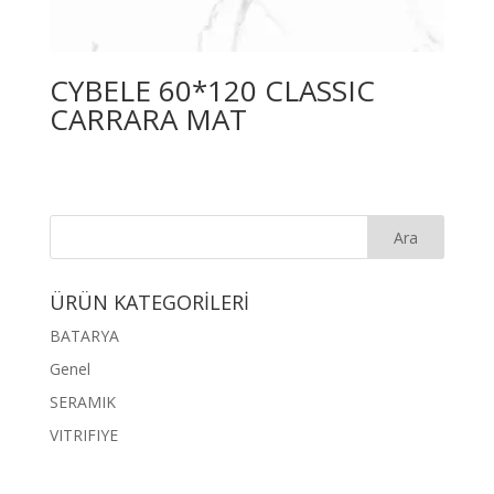
CYBELE 60*120 CLASSIC
CARRARA MAT
ÜRÜN KATEGORİLERİ
BATARYA
Genel
SERAMIK
VITRIFIYE