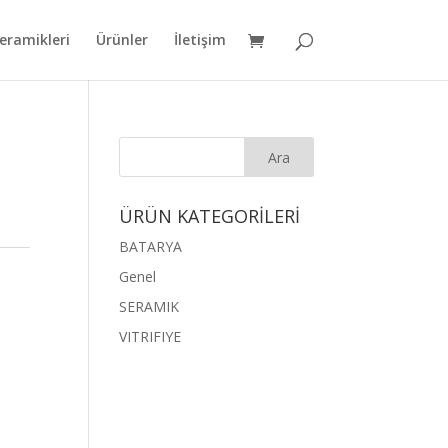
eramikleri
Ürünler
İletişim
ÜRÜN KATEGORİLERİ
BATARYA
Genel
SERAMIK
VITRIFIYE