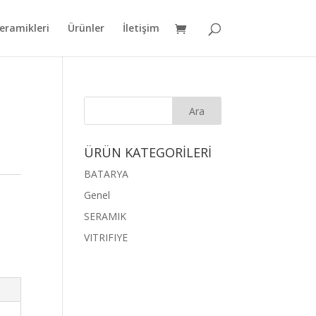
eramikleri
Ürünler
İletişim
ÜRÜN KATEGORİLERİ
BATARYA
Genel
SERAMIK
VITRIFIYE