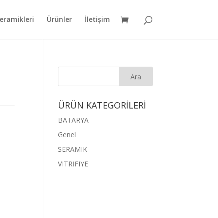
eramikleri
Ürünler
İletişim
ÜRÜN KATEGORİLERİ
BATARYA
Genel
SERAMIK
VITRIFIYE