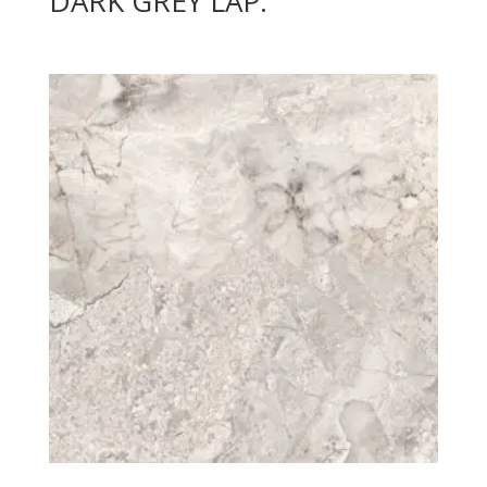
DARK GREY LAP.