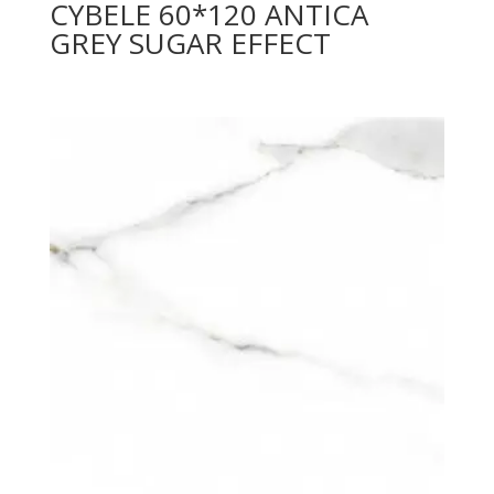
CYBELE 60*120 ANTICA
GREY SUGAR EFFECT