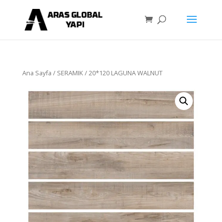
Ana Sayfa
/
SERAMIK
/ 20*120 LAGUNA WALNUT