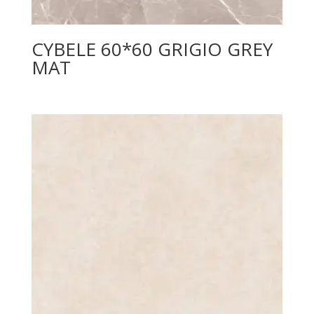
CYBELE 60*60 GRIGIO GREY
MAT