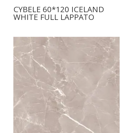
CYBELE 60*120 ICELAND
WHITE FULL LAPPATO