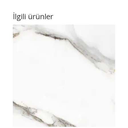
İlgili ürünler