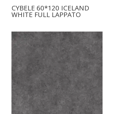
CYBELE 60*120 ICELAND
WHITE FULL LAPPATO