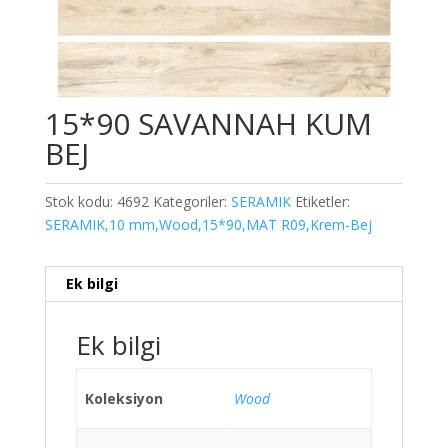
15*90 SAVANNAH KUM
BEJ
Stok kodu:
4692
Kategoriler:
SERAMIK
Etiketler:
SERAMIK,10 mm,Wood,15*90,MAT R09,Krem-Bej
Ek bilgi
Ek bilgi
Koleksiyon
Wood