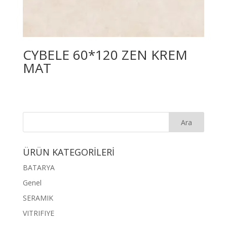
CYBELE 60*120 ZEN KREM
MAT
ÜRÜN KATEGORİLERİ
BATARYA
Genel
SERAMIK
VITRIFIYE