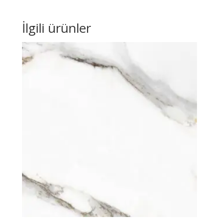
İlgili ürünler