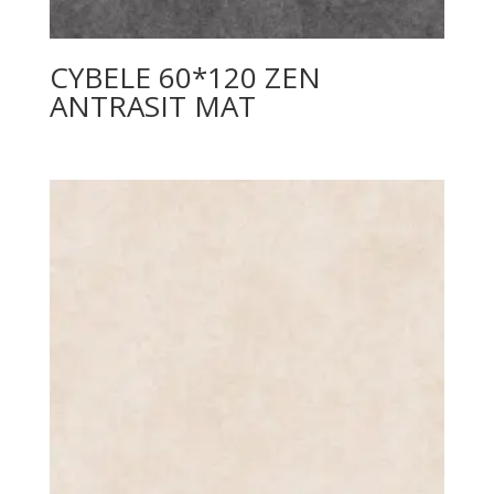
CYBELE 60*120 ZEN
ANTRASIT MAT