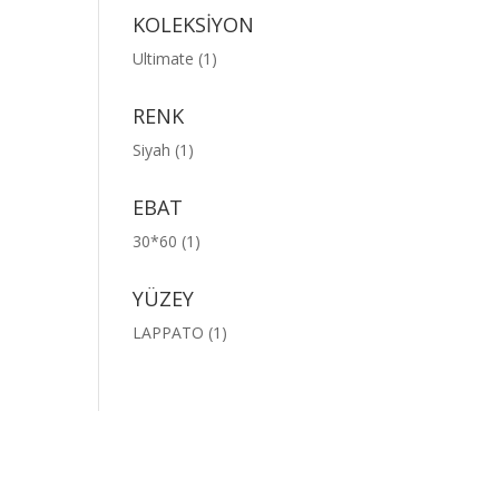
KOLEKSİYON
Ultimate
(1)
RENK
Siyah
(1)
EBAT
30*60
(1)
YÜZEY
LAPPATO
(1)