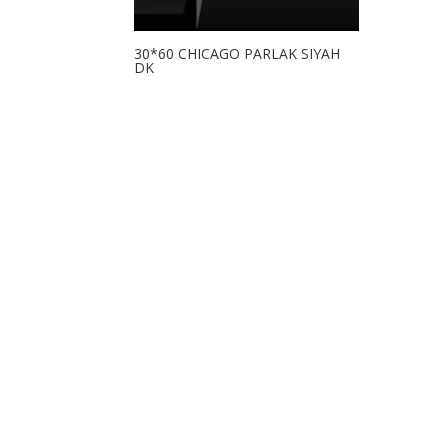
30*60 CHICAGO PARLAK SIYAH
DK