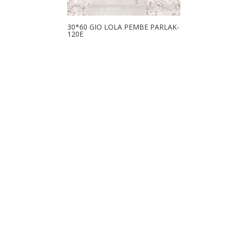
30*60 GIO LOLA PEMBE PARLAK-
120E