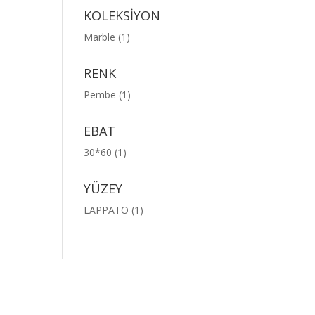
KOLEKSİYON
Marble
(1)
RENK
Pembe
(1)
EBAT
30*60
(1)
YÜZEY
LAPPATO
(1)