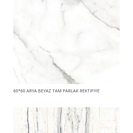
60*60 ARYA BEYAZ TAM PARLAK REKTIFIYE