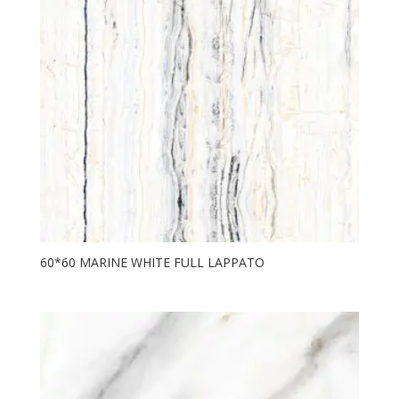
60*60 MARINE WHITE FULL LAPPATO