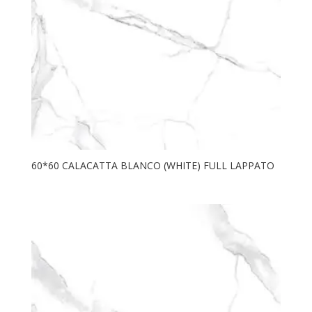
60*60 CALACATTA BLANCO (WHITE) FULL LAPPATO