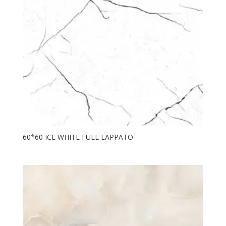
60*60 ICE WHITE FULL LAPPATO