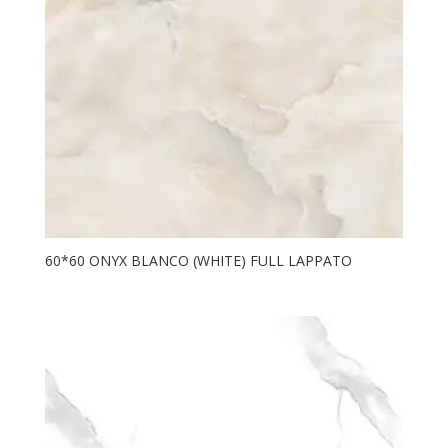
60*60 ONYX BLANCO (WHITE) FULL LAPPATO