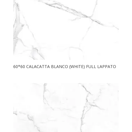
60*60 CALACATTA BLANCO (WHITE) FULL LAPPATO