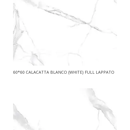
60*60 CALACATTA BLANCO (WHITE) FULL LAPPATO