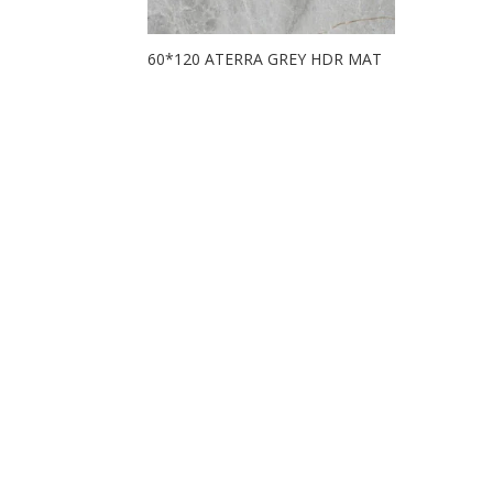
60*120 ATERRA GREY HDR MAT