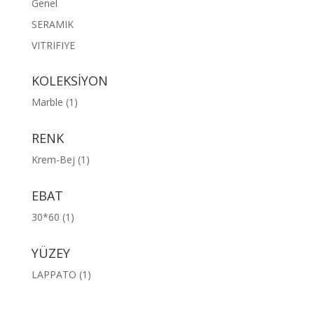
Genel
SERAMIK
VITRIFIYE
KOLEKSİYON
Marble
(1)
RENK
Krem-Bej
(1)
EBAT
30*60
(1)
YÜZEY
LAPPATO
(1)