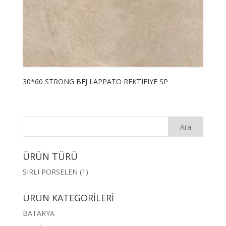
30*60 STRONG BEJ LAPPATO REKTIFIYE SP
ÜRÜN TÜRÜ
SIRLI PORSELEN
(1)
ÜRÜN KATEGORİLERİ
BATARYA