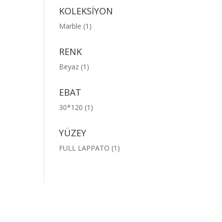
KOLEKSİYON
Marble
(1)
RENK
Beyaz
(1)
EBAT
30*120
(1)
YÜZEY
FULL LAPPATO
(1)