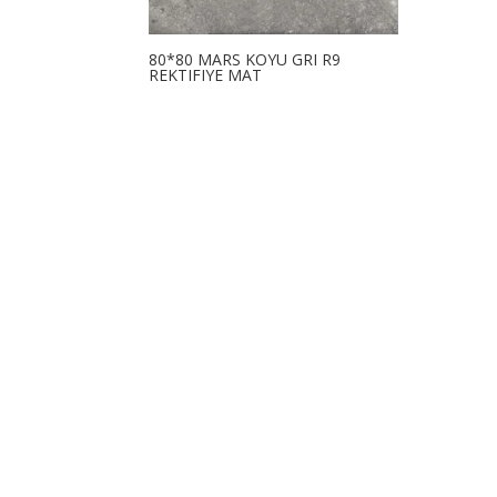
80*80 MARS KOYU GRI R9
REKTIFIYE MAT