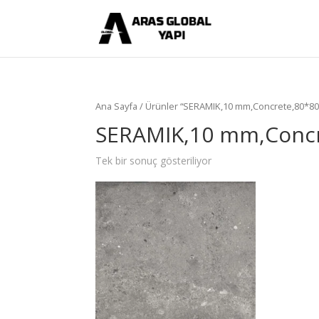
Ana Sayfa
/ Ürünler “SERAMIK,10 mm,Concrete,80*80,
SERAMIK,10 mm,Concr
Tek bir sonuç gösteriliyor