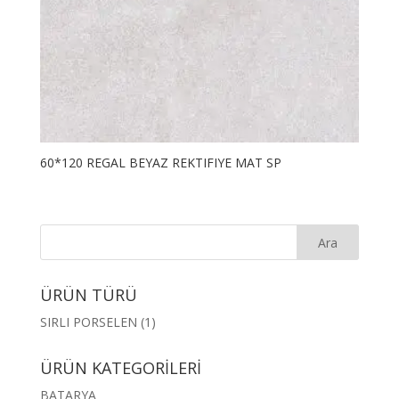
60*120 REGAL BEYAZ REKTIFIYE MAT SP
ÜRÜN TÜRÜ
SIRLI PORSELEN
(1)
ÜRÜN KATEGORİLERİ
BATARYA