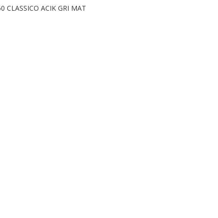
60 CLASSICO ACIK GRI MAT